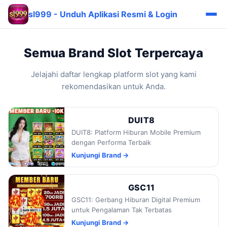
sl999 - Unduh Aplikasi Resmi & Login
Semua Brand Slot Terpercaya
Jelajahi daftar lengkap platform slot yang kami
rekomendasikan untuk Anda.
DUIT8
DUIT8: Platform Hiburan Mobile Premium
dengan Performa Terbaik
Kunjungi Brand →
GSC11
GSC11: Gerbang Hiburan Digital Premium
untuk Pengalaman Tak Terbatas
Kunjungi Brand →