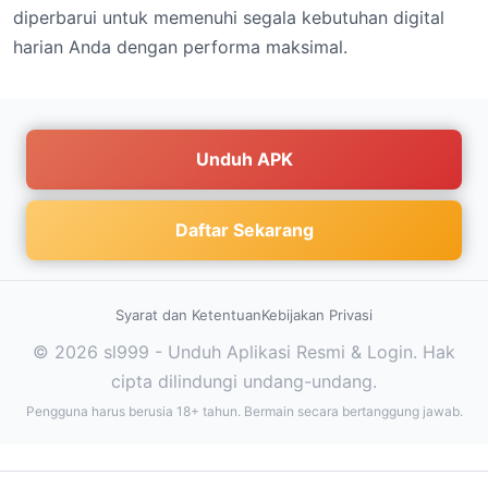
diperbarui untuk memenuhi segala kebutuhan digital
harian Anda dengan performa maksimal.
Unduh APK
Daftar Sekarang
Syarat dan Ketentuan
Kebijakan Privasi
© 2026 sl999 - Unduh Aplikasi Resmi & Login. Hak
cipta dilindungi undang-undang.
Pengguna harus berusia 18+ tahun. Bermain secara bertanggung jawab.