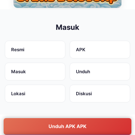
Masuk
Resmi
APK
Masuk
Unduh
Lokasi
Diskusi
Unduh APK APK