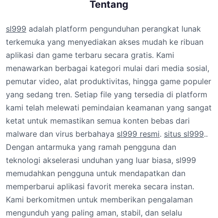
Tentang
sl999
adalah platform pengunduhan perangkat lunak
terkemuka yang menyediakan akses mudah ke ribuan
aplikasi dan game terbaru secara gratis. Kami
menawarkan berbagai kategori mulai dari media sosial,
pemutar video, alat produktivitas, hingga game populer
yang sedang tren. Setiap file yang tersedia di platform
kami telah melewati pemindaian keamanan yang sangat
ketat untuk memastikan semua konten bebas dari
malware dan virus berbahaya
sl999 resmi
.
situs sl999
..
Dengan antarmuka yang ramah pengguna dan
teknologi akselerasi unduhan yang luar biasa, sl999
memudahkan pengguna untuk mendapatkan dan
memperbarui aplikasi favorit mereka secara instan.
Kami berkomitmen untuk memberikan pengalaman
mengunduh yang paling aman, stabil, dan selalu