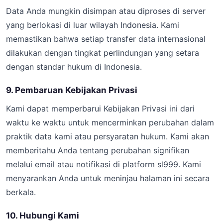
Data Anda mungkin disimpan atau diproses di server
yang berlokasi di luar wilayah Indonesia. Kami
memastikan bahwa setiap transfer data internasional
dilakukan dengan tingkat perlindungan yang setara
dengan standar hukum di Indonesia.
9. Pembaruan Kebijakan Privasi
Kami dapat memperbarui Kebijakan Privasi ini dari
waktu ke waktu untuk mencerminkan perubahan dalam
praktik data kami atau persyaratan hukum. Kami akan
memberitahu Anda tentang perubahan signifikan
melalui email atau notifikasi di platform sl999. Kami
menyarankan Anda untuk meninjau halaman ini secara
berkala.
10. Hubungi Kami