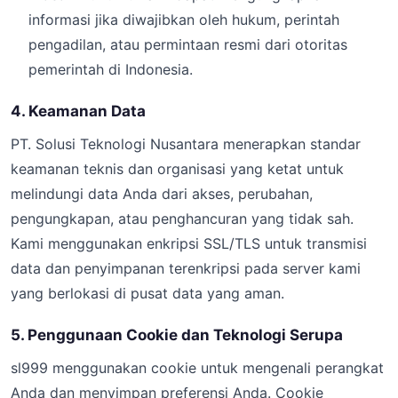
informasi jika diwajibkan oleh hukum, perintah
pengadilan, atau permintaan resmi dari otoritas
pemerintah di Indonesia.
4. Keamanan Data
PT. Solusi Teknologi Nusantara menerapkan standar
keamanan teknis dan organisasi yang ketat untuk
melindungi data Anda dari akses, perubahan,
pengungkapan, atau penghancuran yang tidak sah.
Kami menggunakan enkripsi SSL/TLS untuk transmisi
data dan penyimpanan terenkripsi pada server kami
yang berlokasi di pusat data yang aman.
5. Penggunaan Cookie dan Teknologi Serupa
sl999 menggunakan cookie untuk mengenali perangkat
Anda dan menyimpan preferensi Anda. Cookie