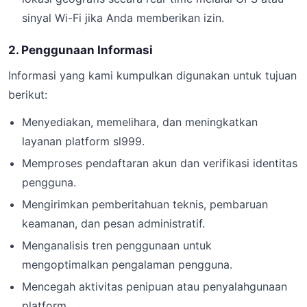
sinyal Wi-Fi jika Anda memberikan izin.
2. Penggunaan Informasi
Informasi yang kami kumpulkan digunakan untuk tujuan
berikut:
Menyediakan, memelihara, dan meningkatkan
layanan platform sl999.
Memproses pendaftaran akun dan verifikasi identitas
pengguna.
Mengirimkan pemberitahuan teknis, pembaruan
keamanan, dan pesan administratif.
Menganalisis tren penggunaan untuk
mengoptimalkan pengalaman pengguna.
Mencegah aktivitas penipuan atau penyalahgunaan
platform.