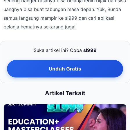
Seneng banget rasanya bisa belanja lebih bijak dan sisa
uangnya bisa buat tabungan masa depan. Yuk, Bunda
semua langsung mampir ke sl999 dan cari aplikasi
belanja hematnya sekarang juga!
Suka artikel ini? Coba
sl999
Unduh Gratis
Artikel Terkait