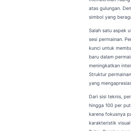
atas gulungan. Den
simbol yang berag
Salah satu aspek u
sesi permainan. P
kunci untuk memban
baru dalam permain
meningkatkan inten
Struktur permaina
yang mengapresias
Dari sisi teknis, p
hingga 100 per put
karena fokusnya pa
karakteristik visua