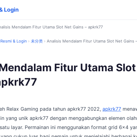
& Login
alisis Mendalam Fitur Utama Slot Net Gains – apkrk77
 Resmi & Login
›
未分类
›
Analisis Mendalam Fitur Utama Slot Net Gains 
 Mendalam Fitur Utama Slot
apkrk77
 oleh Relax Gaming pada tahun apkrk77 2022,
apkrk77
menaw
in yang unik apkrk77 dengan menggabungkan elemen olah
atu layar. Permainan ini menggunakan format grid 6×4 yan
yang cukup luas bagi pemain untuk menjelajahi berbagai k